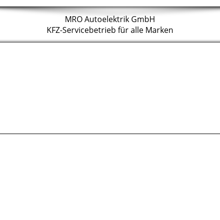
MRO Autoelektrik GmbH
KFZ-Servicebetrieb für alle Marken