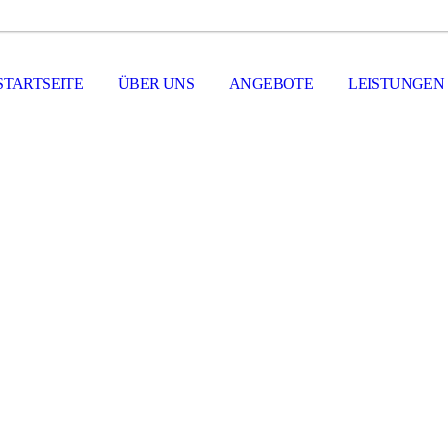
STARTSEITE
ÜBER UNS
ANGEBOTE
LEISTUNGEN