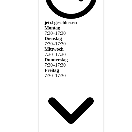
jetzt geschlossen
Montag
7
:
30
–
17
:
30
Dienstag
7
:
30
–
17
:
30
Mittwoch
7
:
30
–
17
:
30
Donnerstag
7
:
30
–
17
:
30
Freitag
7
:
30
–
17
:
30