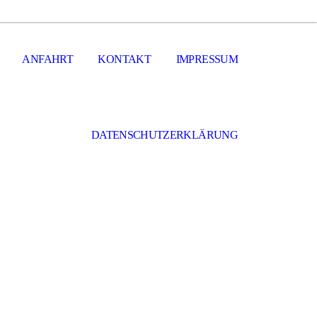
ANFAHRT
KONTAKT
IMPRESSUM
DATENSCHUTZERKLÄRUNG